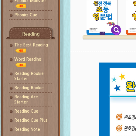
Phonics Monster
Phonics Cue
The Best Reading
Word Reading
Reading Rookie
Starter
Reading Rookie
Reading Ace
Starter
Reading Cue
Reading Cue Plus
Reading Note